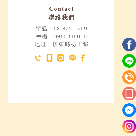
Contact
聯絡我們
電話：08 872 1209
手機：0983318010
地址：屏東縣枋山鄉