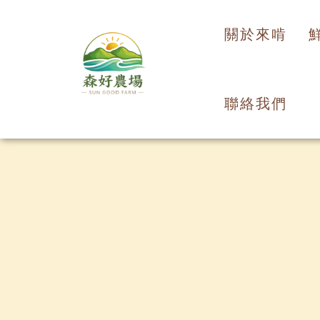
關於來啃
聯絡我們